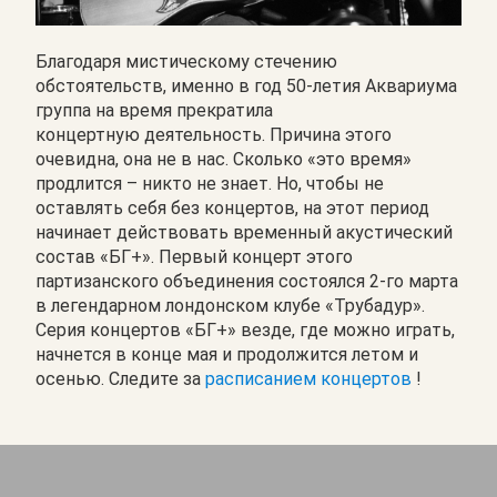
Благодаря мистическому стечению
обстоятельств, именно в год 50-летия Аквариума
группа на время прекратила
концертную деятельность. Причина этого
очевидна, она не в нас. Сколько «это время»
продлится – никто не знает. Но, чтобы не
оставлять себя без концертов, на этот период
начинает действовать временный акустический
состав «БГ+». Первый концерт этого
партизанского объединения состоялся 2-го марта
в легендарном лондонском клубе «Трубадур».
Серия концертов «БГ+» везде, где можно играть,
начнется в конце мая и продолжится летом и
осенью. Следите за
расписанием концертов
!