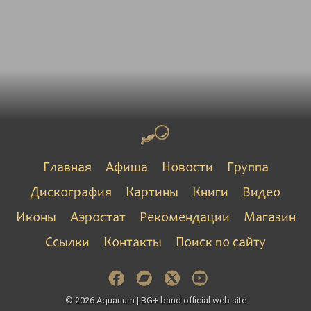
Главная
Афиша
Новости
Группа
Дискография
Картины
Книги
Видео
Иконы
Аэростат
Рекомендации
Магазин
Ссылки
Контакты
Поиск по сайту
© 2026 Aquarium | BG+ band official web site