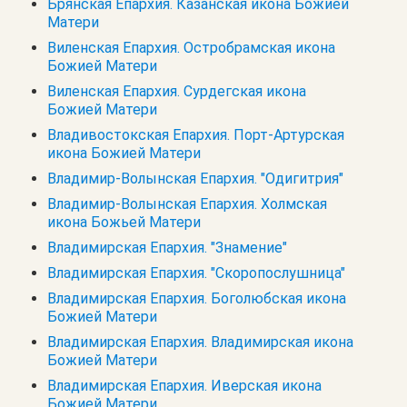
Брянская Епархия. Казанская икона Божией
Матери
Виленская Епархия. Остробрамская икона
Божией Матери
Виленская Епархия. Сурдегская икона
Божией Матери
Владивостокская Епархия. Порт-Артурская
икона Божией Матери
Владимир-Волынская Епархия. "Одигитрия"
Владимир-Волынская Епархия. Холмская
икона Божьей Матери
Владимирская Епархия. "Знамение"
Владимирская Епархия. "Скоропослушница"
Владимирская Епархия. Боголюбская икона
Божией Матери
Владимирская Епархия. Владимирская икона
Божией Матери
Владимирская Епархия. Иверская икона
Божией Матери