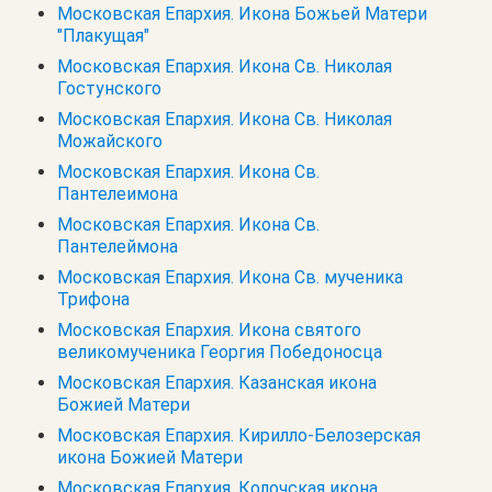
Московская Епархия. Икона Божьей Матери
"Плакущая"
Московская Епархия. Икона Св. Николая
Гостунского
Московская Епархия. Икона Св. Николая
Можайского
Московская Епархия. Икона Св.
Пантелеимона
Московская Епархия. Икона Св.
Пантелеймона
Московская Епархия. Икона Св. мученика
Трифона
Московская Епархия. Икона святого
великомученика Георгия Победоносца
Московская Епархия. Казанская икона
Божией Матери
Московская Епархия. Кирилло-Белозерская
икона Божией Матери
Московская Епархия. Колочская икона