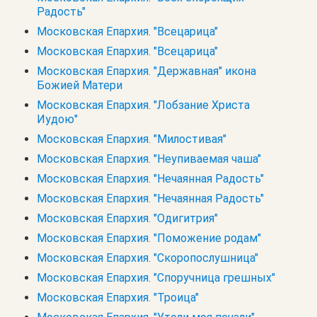
Радость"
Московская Епархия. "Всецарица"
Московская Епархия. "Всецарица"
Московская Епархия. "Державная" икона
Божией Матери
Московская Епархия. "Лобзание Христа
Иудою"
Московская Епархия. "Милостивая"
Московская Епархия. "Неупиваемая чаша"
Московская Епархия. "Нечаянная Радость"
Московская Епархия. "Нечаянная Радость"
Московская Епархия. "Одигитрия"
Московская Епархия. "Поможение родам"
Московская Епархия. "Скоропослушница"
Московская Епархия. "Споручница грешных"
Московская Епархия. "Троица"