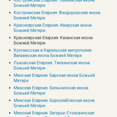
Костромская Епархия. Тихвинская икона
Божьей Матери
Костромская Епархия. Феодоровская икона
Божией Матери
Красноярская Епархия. Иверская икона
Божией Матери
Красноярская Епархия. Казанская икона
Божией Матери
Куопиосская и Карельская митрополия.
Валаамская икона Божией Матери
Львовская Епархия. Тихвинская икона
Божьей Матери
Минская Епархия. Барская икона Божьей
Матери
Минская Епархия. Белыничская икона
Божьей Матери
Минская Епархия. Борколабовская икона
Божьей Матери
Минская Епархия. Загорье-Столовичская