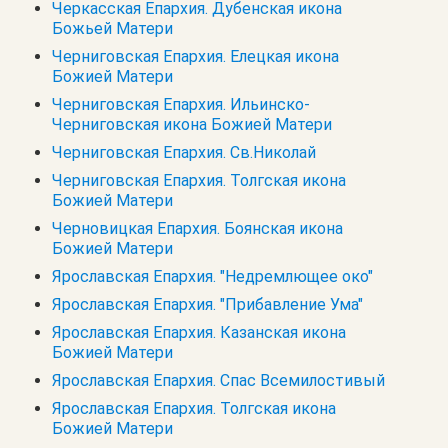
Черкасская Епархия. Дубенская икона
Божьей Матери
Черниговская Епархия. Елецкая икона
Божией Матери
Черниговская Епархия. Ильинско-
Черниговская икона Божией Матери
Черниговская Епархия. Св.Николай
Черниговская Епархия. Толгская икона
Божией Матери
Черновицкая Епархия. Боянская икона
Божией Матери
Ярославская Епархия. "Недремлющее око"
Ярославская Епархия. "Прибавление Ума"
Ярославская Епархия. Казанская икона
Божией Матери
Ярославская Епархия. Спас Всемилостивый
Ярославская Епархия. Толгская икона
Божией Матери