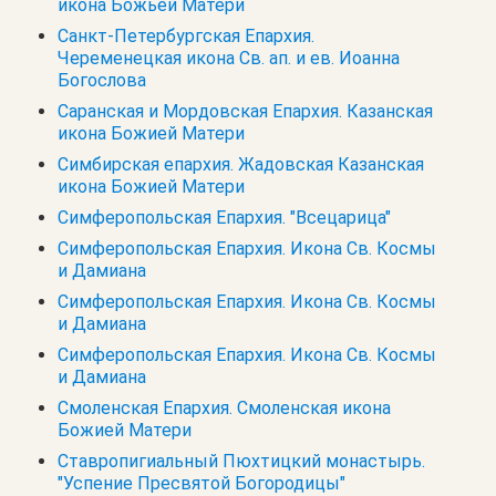
икона Божьей Матери
Санкт-Петербургская Епархия.
Череменецкая икона Св. ап. и ев. Иоанна
Богослова
Саранская и Мордовская Епархия. Казанская
икона Божией Матери
Симбирская епархия. Жадовская Казанская
икона Божией Матери
Симферопольская Епархия. "Всецарица"
Симферопольская Епархия. Икона Св. Космы
и Дамиана
Симферопольская Епархия. Икона Св. Космы
и Дамиана
Симферопольская Епархия. Икона Св. Космы
и Дамиана
Смоленская Епархия. Смоленская икона
Божией Матери
Ставропигиальный Пюхтицкий монастырь.
"Успение Пресвятой Богородицы"