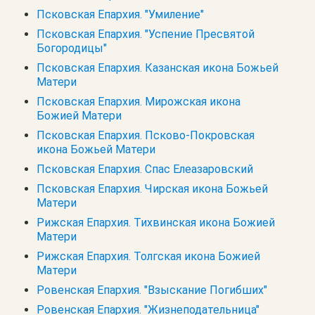
Псковская Епархия. "Умиление"
Псковская Епархия. "Успение Пресвятой
Богородицы"
Псковская Епархия. Казанская икона Божьей
Матери
Псковская Епархия. Мирожская икона
Божией Матери
Псковская Епархия. Псково-Покровская
икона Божьей Матери
Псковская Епархия. Спас Елеазаровский
Псковская Епархия. Чирская икона Божьей
Матери
Рижская Епархия. Тихвинская икона Божией
Матери
Рижская Епархия. Толгская икона Божией
Матери
Ровенская Епархия. "Взыскание Погибших"
Ровенская Епархия. "Жизнеподательница"