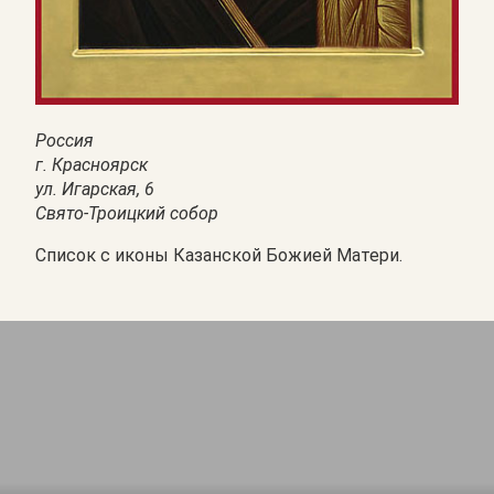
Россия
г. Красноярск
ул. Игарская, 6
Свято-Троицкий собор
Список с иконы Казанской Божией Матери.