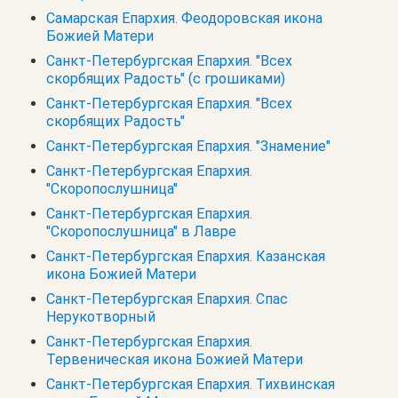
Самарская Епархия. Феодоровская икона
Божией Матери
Санкт-Петербургская Епархия. "Всех
скорбящих Радость" (с грошиками)
Санкт-Петербургская Епархия. "Всех
скорбящих Радость"
Санкт-Петербургская Епархия. "Знамение"
Санкт-Петербургская Епархия.
"Скоропослушница"
Санкт-Петербургская Епархия.
"Скоропослушница" в Лавре
Санкт-Петербургская Епархия. Казанская
икона Божией Матери
Санкт-Петербургская Епархия. Спас
Нерукотворный
Санкт-Петербургская Епархия.
Тервеническая икона Божией Матери
Санкт-Петербургская Епархия. Тихвинская