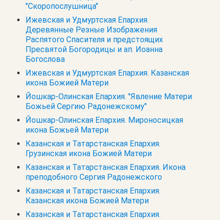
"Скоропослушница"
Ижевская и Удмуртская Епархия.
Деревянные Резные Изображения
Распятого Спасителя и предстоящих
Пресвятой Богородицы и ап. Иоанна
Богослова
Ижевская и Удмуртская Епархия. Казанская
икона Божией Матери
Йошкар-Олинская Епархия. "Явление Матери
Божьей Сергию Радонежскому"
Йошкар-Олинская Епархия. Мироносицкая
икона Божьей Матери
Казанская и Татарстанская Епархия.
Грузинская икона Божией Матери
Казанская и Татарстанская Епархия. Икона
преподобного Сергия Радонежского
Казанская и Татарстанская Епархия.
Казанская икона Божией Матери
Казанская и Татарстанская Епархия.