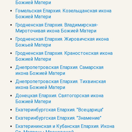
Божией Матери
Гомельская Епархия. Козельщанская икона
Божией Матери
Гродненская Епархия. Владимирская-
Мироточивая икона Божией Матери
Гродненская Епархия. Жировичская икона
Божьей Матери
Гродненская Епархия. Краностокская икона
Божией Матери
Днепропетровская Епархия. Самарская
икона Божией Матери
Днепропетровская Епархия. Тихвинская
икона Божией Матери
Донецкая Епархия. Святогорская икона
Божией Матери
Екатеринбургская Епархия. "Всецарица"
Екатеринбургская Епархия. "Знамение"
Екатерининская и Кубанская Епархия. Икона