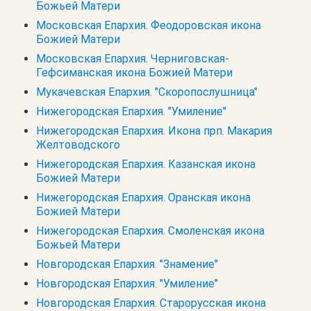
Божьей Матери
Московская Епархия. Феодоровская икона
Божией Матери
Московская Епархия. Черниговская-
Гефсиманская икона Божией Матери
Мукачевская Епархия. "Скоропослушница"
Нижегородская Епархия. "Умиление"
Нижегородская Епархия. Икона прп. Макария
Желтоводского
Нижегородская Епархия. Казанская икона
Божией Матери
Нижегородская Епархия. Оранская икона
Божией Матери
Нижегородская Епархия. Смоленская икона
Божьей Матери
Новгородская Епархия. "Знамение"
Новгородская Епархия. "Умиление"
Новгородская Епархия. Старорусская икона