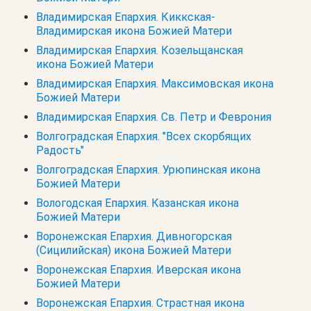
Владимирская Епархия. Киккская-
Владимирская икона Божией Матери
Владимирская Епархия. Козельщанская
икона Божией Матери
Владимирская Епархия. Максимовская икона
Божией Матери
Владимирская Епархия. Св. Петр и Феврония
Волгоградская Епархия. "Всех скорбящих
Радость"
Волгоградская Епархия. Урюпинская икона
Божией Матери
Вологодская Епархия. Казанская икона
Божией Матери
Воронежская Епархия. Дивногорская
(Сицилийская) икона Божией Матери
Воронежская Епархия. Иверская икона
Божией Матери
Воронежская Епархия. Страстная икона