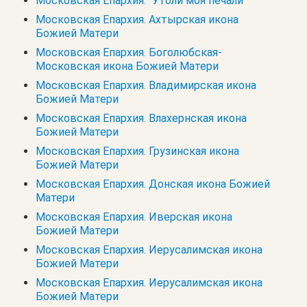
Московская Епархия. "Утоли моя печали"
Московская Епархия. Ахтырская икона
Божией Матери
Московская Епархия. Боголюбская-
Московская икона Божией Матери
Московская Епархия. Владимирская икона
Божией Матери
Московская Епархия. Влахернская икона
Божией Матери
Московская Епархия. Грузинская икона
Божией Матери
Московская Епархия. Донская икона Божией
Матери
Московская Епархия. Иверская икона
Божией Матери
Московская Епархия. Иерусалимская икона
Божией Матери
Московская Епархия. Иерусалимская икона
Божией Матери