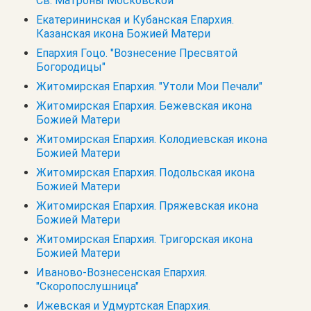
Св. Матроны Московской
Екатерининская и Кубанская Епархия.
Казанская икона Божией Матери
Епархия Гоцо. "Вознесение Пресвятой
Богородицы"
Житомирская Епархия. "Утоли Мои Печали"
Житомирская Епархия. Бежевская икона
Божией Матери
Житомирская Епархия. Колодиевская икона
Божией Матери
Житомирская Епархия. Подольская икона
Божией Матери
Житомирская Епархия. Пряжевская икона
Божией Матери
Житомирская Епархия. Тригорская икона
Божией Матери
Иваново-Вознесенская Епархия.
"Скоропослушница"
Ижевская и Удмуртская Епархия.