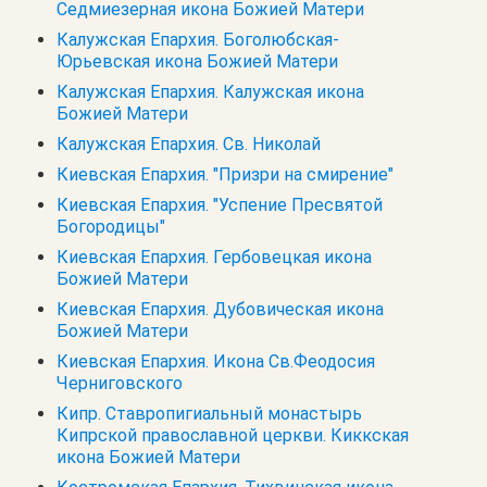
Седмиезерная икона Божией Матери
Калужская Епархия. Боголюбская-
Юрьевская икона Божией Матери
Калужская Епархия. Калужская икона
Божией Матери
Калужская Епархия. Св. Николай
Киевская Епархия. "Призри на смирение"
Киевская Епархия. "Успение Пресвятой
Богородицы"
Киевская Епархия. Гербовецкая икона
Божией Матери
Киевская Епархия. Дубовическая икона
Божией Матери
Киевская Епархия. Икона Св.Феодосия
Черниговского
Кипр. Cтавропигиальный монастырь
Кипрской православной церкви. Киккская
икона Божией Матери