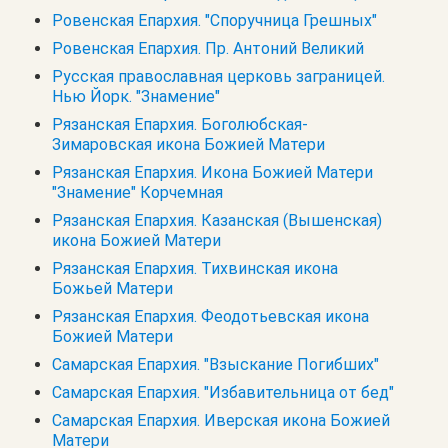
Ровенская Епархия. "Споручница Грешных"
Ровенская Епархия. Пр. Антоний Великий
Русская православная церковь заграницей.
Нью Йорк. "Знамение"
Рязанская Епархия. Боголюбская-
Зимаровская икона Божией Матери
Рязанская Епархия. Икона Божией Матери
"Знамение" Корчемная
Рязанская Епархия. Казанская (Вышенская)
икона Божией Матери
Рязанская Епархия. Тихвинская икона
Божьей Матери
Рязанская Епархия. Феодотьевская икона
Божией Матери
Самарская Епархия. "Взыскание Погибших"
Самарская Епархия. "Избавительница от бед"
Самарская Епархия. Иверская икона Божией
Матери