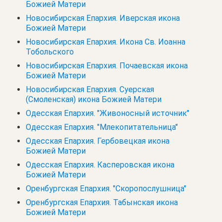
Божией Матери
Новосибирская Епархия. Иверская икона
Божией Матери
Новосибирская Епархия. Икона Св. Иоанна
Тобольского
Новосибирская Епархия. Почаевская икона
Божией Матери
Новосибирская Епархия. Суерская
(Смоленская) икона Божией Матери
Одесская Епархия. "Живоносный источник"
Одесская Епархия. "Млекопитательница"
Одесская Епархия. Гербовецкая икона
Божией Матери
Одесская Епархия. Касперовская икона
Божией Матери
Оренбургская Епархия. "Скоропослушница"
Оренбургская Епархия. Табынская икона
Божией Матери