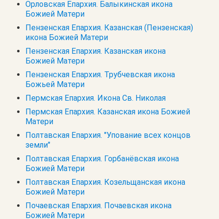
Орловская Епархия. Балыкинская икона
Божией Матери
Пензенская Епархия. Казанская (Пензенская)
икона Божией Матери
Пензенская Епархия. Казанская икона
Божией Матери
Пензенская Епархия. Трубчевская икона
Божьей Матери
Пермская Епархия. Икона Св. Николая
Пермская Епархия. Казанская икона Божией
Матери
Полтавская Епархия. "Упование всех концов
земли"
Полтавская Епархия. Горбанёвская икона
Божией Матери
Полтавская Епархия. Козельщанская икона
Божией Матери
Почаевская Епархия. Почаевская икона
Божией Матери