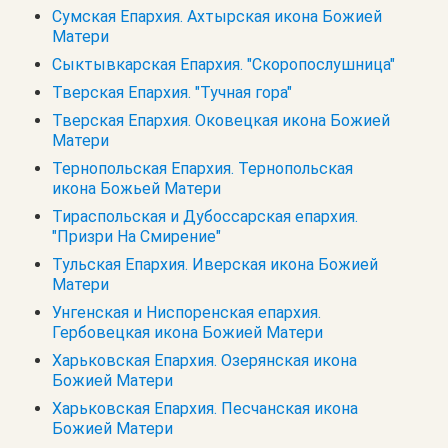
Сумская Епархия. Ахтырская икона Божией
Матери
Сыктывкарская Епархия. "Скоропослушница"
Тверская Епархия. "Тучная гора"
Тверская Епархия. Оковецкая икона Божией
Матери
Тернопольская Епархия. Тернопольская
икона Божьей Матери
Тираспольская и Дубоссарская епархия.
"Призри На Смирение"
Тульская Епархия. Иверская икона Божией
Матери
Унгенская и Ниспоренская епархия.
Гербовецкая икона Божией Матери
Харьковская Епархия. Озерянская икона
Божией Матери
Харьковская Епархия. Песчанская икона
Божией Матери