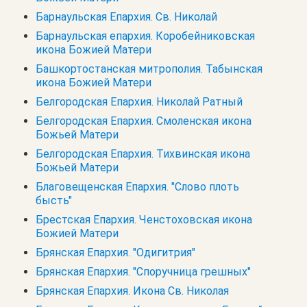
Барнаульская Епархия. Св. Николай
Барнаульская епархия. Коробейниковская
икона Божией Матери
Башкортостанская митрополия. Табынская
икона Божией Матери
Белгородская Епархия. Николай Ратный
Белгородская Епархия. Смоленская икона
Божьей Матери
Белгородская Епархия. Тихвинская икона
Божьей Матери
Благовещенская Епархия. "Слово плоть
бысть"
Брестская Епархия. Ченстоховская икона
Божией Матери
Брянская Епархия. "Одигитрия"
Брянская Епархия. "Споручница грешных"
Брянская Епархия. Икона Св. Николая