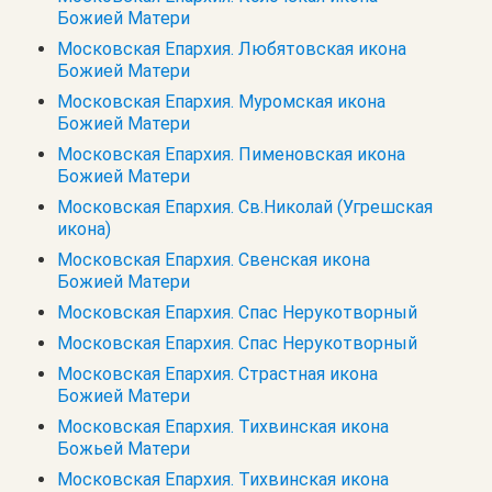
Божией Матери
Московская Епархия. Любятовская икона
Божией Матери
Московская Епархия. Муромская икона
Божией Матери
Московская Епархия. Пименовская икона
Божией Матери
Московская Епархия. Св.Николай (Угрешская
икона)
Московская Епархия. Свенская икона
Божией Матери
Московская Епархия. Спас Нерукотворный
Московская Епархия. Спас Нерукотворный
Московская Епархия. Страстная икона
Божией Матери
Московская Епархия. Тихвинская икона
Божьей Матери
Московская Епархия. Тихвинская икона